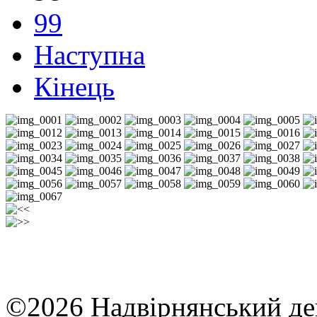
99
Наступна
Кінець
©2026 Надвірнянський де