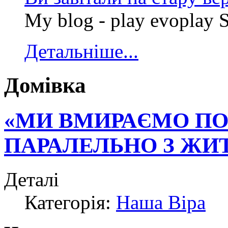
My blog - play evoplay Sl
Детальніше...
Домівка
«МИ ВМИРАЄМО ПО
ПАРАЛЕЛЬНО З ЖИТ
Деталі
Категорія:
Наша Віра