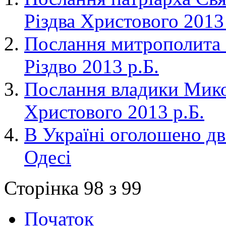
Різдва Христового 2013 
Послання митрополита 
Різдво 2013 р.Б.
Послання владики Микол
Христового 2013 р.Б.
В Україні оголошено дв
Одесі
Сторінка 98 з 99
Початок