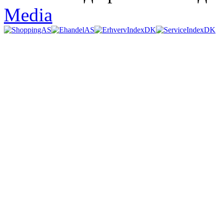
Media