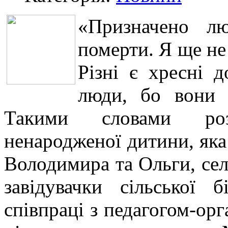
«Призначено лю
померти. Я ще не 
Різні є хресні 
люди, бо вони з
Такими словами роз
ненародженої дитини, яка 
Володимира та Ольги, сел
завідувачки сільської 
співпраці з педагогом-орг