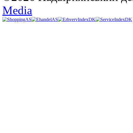
Media