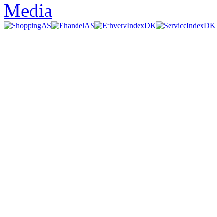
Media